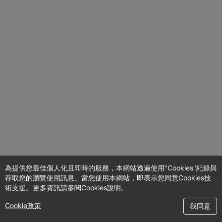
為提供您最佳個人化且即時的服務，本網站透過使用"Cookies"紀錄與
存取您的瀏覽使用訊息。當您使用本網站，即表示您同意Cookies技
術支援。更多資訊請參閱Cookies說明。
Cookie政策
我同意